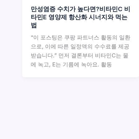
만성염증 수치가 높다면?비타민C 비
타민E 영양제 항산화 시너지와 먹는
법
“이 포스팅은 쿠팡 파트너스 활동의 일환
으로, 이에 따른 일정액의 수수료를 제공
받습니다.” 먼저 결론부터 비타민C는 물
에 녹고, E는 기름에 녹아요. 활동