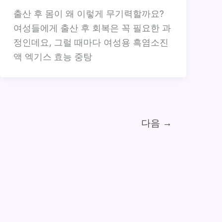
출산 후 몸이 왜 이렇게 무기력할까요?
여성들에게 출산 후 회복은 꼭 필요한 과
정인데요, 그럴 때마다 여성용 흑염소진
액 엑기스 효능 중탕
다음
→