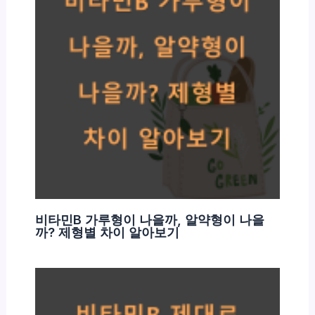
비타민B 가루형이 나을까, 알약형이 나을
까? 제형별 차이 알아보기