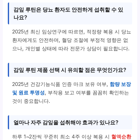
감잎 루틴은 당뇨 환자도 안전하게 섭취할 수 있
나요?
2025년 최신 임상연구에 따르면, 적정량 복용 시 당뇨
환자에게도 안전하며, 혈당 조절에 부정적 영향은 없
으나, 개인별 상태에 따라 전문가 상담이 필요합니다.
감잎 루틴 제품 선택 시 유의할 점은 무엇인가요?
2025년 건강기능식품 인증 마크 보유 여부,
함량 보장
및 원료 투명성
, 부작용 보고 여부를 꼼꼼히 확인하는
것이 중요합니다.
얼마나 자주 감잎을 섭취해야 효과가 있나요?
하루 1~2잔씩 꾸준히 최소 4주 이상 복용 시
혈액순환