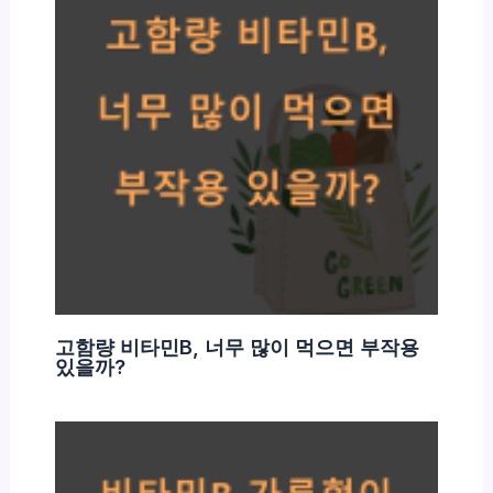
고함량 비타민B, 너무 많이 먹으면 부작용
있을까?