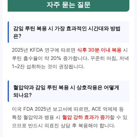
자주 묻는 질문
감잎 루틴 복용 시 가장 효과적인 시간대와 방법
은?
2025년 KFDA 연구에 따르면
식후 30분 이내 복용
시
루틴 흡수율이 약 20% 증가합니다. 꾸준히 아침, 저녁
1~2잔 섭취하는 것이 권장됩니다.
혈압약과 감잎 루틴 복용 시 상호작용은 어떻게
되나요?
미국 FDA 2025년 보고서에 따르면, ACE 억제제 등
특정 혈압약과 병용 시
혈압 강하 효과가 증가
할 수 있
으므로 반드시 의료진 상담 후 복용해야 합니다.