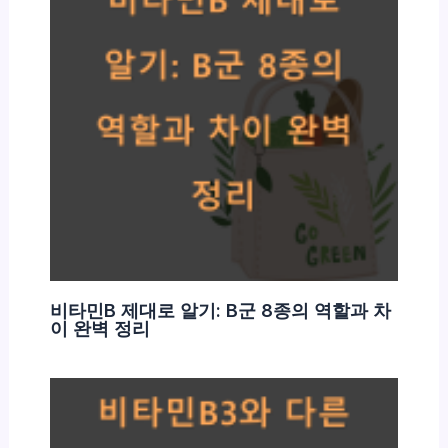
비타민B 제대로 알기: B군 8종의 역할과 차
이 완벽 정리