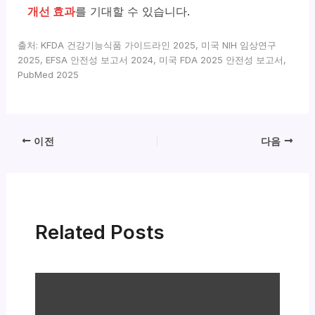
개선 효과
를 기대할 수 있습니다.
출처: KFDA 건강기능식품 가이드라인 2025, 미국 NIH 임상연구
2025, EFSA 안전성 보고서 2024, 미국 FDA 2025 안전성 보고서,
PubMed 2025
이전
다음
Related Posts