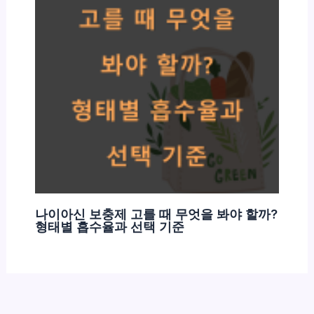
나이아신 보충제 고를 때 무엇을 봐야 할까?
형태별 흡수율과 선택 기준