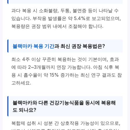
과다 복용 시 소화불량, 두통, 불면증 등이 나타날 수
있습니다. 부작용 발생률은 약 5.4%로 보고되었으며,
복용량은 권장 범위 내에서 조절해야 합니다.
블랙마카 복용 기간
과 최신 권장 복용법은?
최소 4주 이상 꾸준히 복용하는 것이 기본이며, 효과
에 따라 2~3개월까지 연장 가능합니다. 아침 식후 복
용 시 흡수율이 약 15% 증가하는 최신 연구 결과도 참
고하세요.
블랙마카와 다른 건강기능식품을 동시에 복용해
도 되나요?
복합제 섭취 시 성분 간 상호작용 가능성이 있으므로,