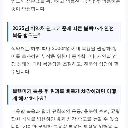
반드시 성분표를 확인하고 의료진과 상담 후 병용하는
것이 안전합니다.
2025년 식약처 권고 기준에 따른 블랙마카 안전
복용 범위는?
식약처는 하루 최대 2000mg 이내 복용을 권장하며,
이를 초과하면 부작용 위험이 증가합니다. 개인별 건
강 상태에 따라 복용량을 조절하고, 전문의 상담이 필
수입니다.
블랙마카 복용 후 효과를 빠르게 체감하려면 어떻
게 해야 하나요?
고용량 복용과 함께 규칙적인 운동, 충분한 수면, 균형
잡힌 식사를 병행하면 효과 체감 속도를 높일 수 있습
니다. 하지만 무리한 고용량 복용은 부작용 위험을 높