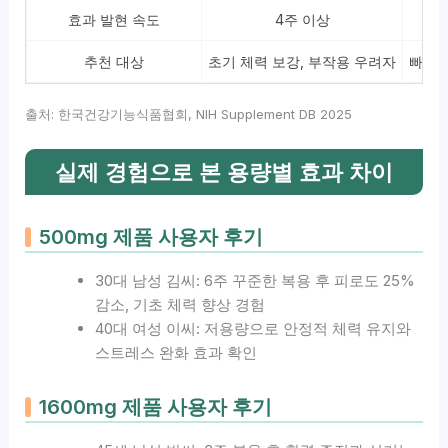
효과 발현 속도
4주 이상
추천 대상
초기 체력 보강, 부작용 우려자
빠른 
출처: 한국건강기능식품협회, NIH Supplement DB 2025
실제 경험으로 본 용량별 효과 차이
500mg 제품 사용자 후기
30대 남성 김씨: 6주 꾸준한 복용 후 피로도 25%
감소, 기초 체력 향상 경험
40대 여성 이씨: 저용량으로 안정적 체력 유지와
스트레스 완화 효과 확인
1600mg 제품 사용자 후기