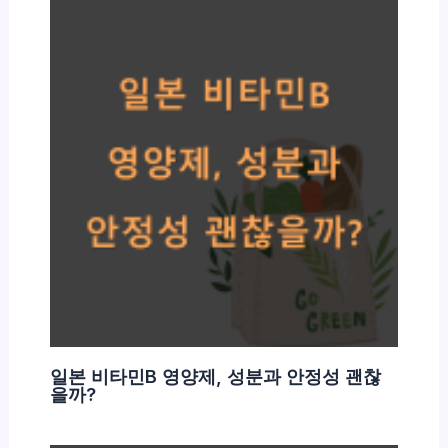
일본 비타민B 영양제, 성분과 안정성 괜찮
을까?