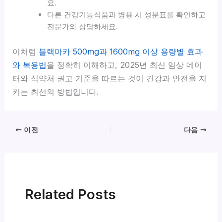
요.
다른 건강기능식품과 병용 시 성분표를 확인하고
전문가와 상담하세요.
이처럼
블랙마카 500mg과 1600mg 이상 용량별 효과
와 복용법
을 정확히 이해하고, 2025년 최신 임상 데이
터와 식약처 권고 기준을 따르는 것이 건강과 안전을 지
키는 최선의 방법입니다.
이전
다음
Related Posts