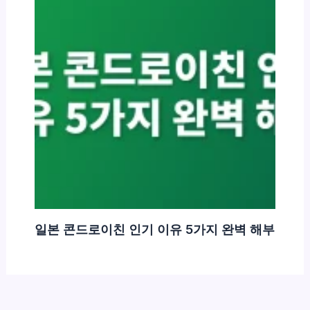
일본 콘드로이친 인기 이유 5가지 완벽 해부