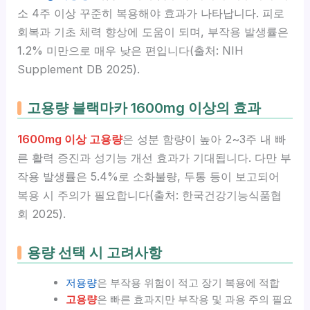
소 4주 이상 꾸준히 복용해야 효과가 나타납니다. 피로
회복과 기초 체력 향상에 도움이 되며, 부작용 발생률은
1.2% 미만으로 매우 낮은 편입니다(출처: NIH
Supplement DB 2025).
고용량 블랙마카 1600mg 이상의 효과
1600mg 이상 고용량
은 성분 함량이 높아 2~3주 내 빠
른 활력 증진과 성기능 개선 효과가 기대됩니다. 다만 부
작용 발생률은 5.4%로 소화불량, 두통 등이 보고되어
복용 시 주의가 필요합니다(출처: 한국건강기능식품협
회 2025).
용량 선택 시 고려사항
저용량
은 부작용 위험이 적고 장기 복용에 적합
고용량
은 빠른 효과지만 부작용 및 과용 주의 필요