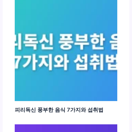
피리독신 풍부한 음식 7가지와 섭취법