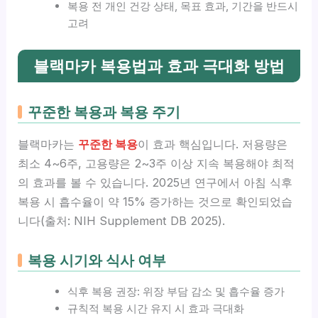
복용 전 개인 건강 상태, 목표 효과, 기간을 반드시
고려
블랙마카 복용법과 효과 극대화 방법
꾸준한 복용과 복용 주기
블랙마카는
꾸준한 복용
이 효과 핵심입니다. 저용량은
최소 4~6주, 고용량은 2~3주 이상 지속 복용해야 최적
의 효과를 볼 수 있습니다. 2025년 연구에서 아침 식후
복용 시 흡수율이 약 15% 증가하는 것으로 확인되었습
니다(출처: NIH Supplement DB 2025).
복용 시기와 식사 여부
식후 복용 권장: 위장 부담 감소 및 흡수율 증가
규칙적 복용 시간 유지 시 효과 극대화