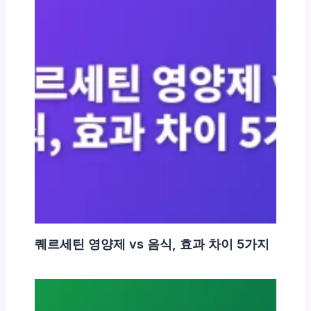
퀘르세틴 영양제 vs 음식, 효과 차이 5가지