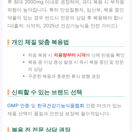
루 최대 2000mg 이내로 권장하며, 과다 복용 시 부작용
위험이 높아집니다. 특히 만성질환자, 임산부, 복용 중인
약물이 있는 경우 반드시 전문의 상담 후 복용해야 합니
다(출처: 식약처, 2025년 건강기능식품 안전 가이드).
개인 체질 맞춤 복용법
처음 복용 시
저용량부터 시작
해 신체 반응을 확인
복용 중 이상 증상 발생 시 즉시 복용 중단 및 전문
의 상담
꾸준한 복용과 충분한 휴식 병행 권장
신뢰할 수 있는 브랜드 선택
GMP 인증
및
한국건강기능식품협회
인증 마크가 있는
제품 선택이 품질과 안전성 보장에 필수적입니다.
복용 전 전문 상담 권장