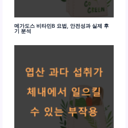
메가도스 비타민B 요법, 안전성과 실제 후
기 분석