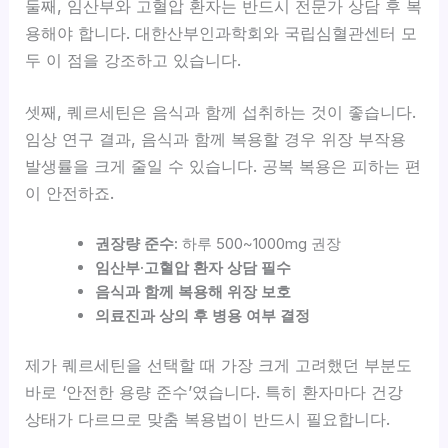
둘째, 임산부와 고혈압 환자는 반드시 전문가 상담 후 복
용해야 합니다. 대한산부인과학회와 국립심혈관센터 모
두 이 점을 강조하고 있습니다.
셋째, 퀘르세틴은 음식과 함께 섭취하는 것이 좋습니다.
임상 연구 결과, 음식과 함께 복용할 경우 위장 부작용
발생률을 크게 줄일 수 있습니다. 공복 복용은 피하는 편
이 안전하죠.
권장량 준수:
하루 500~1000mg 권장
임산부·고혈압 환자 상담 필수
음식과 함께 복용해 위장 보호
의료진과 상의 후 병용 여부 결정
제가 퀘르세틴을 선택할 때 가장 크게 고려했던 부분도
바로 ‘안전한 용량 준수’였습니다. 특히 환자마다 건강
상태가 다르므로 맞춤 복용법이 반드시 필요합니다.