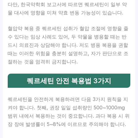
다만, 한국약학회 보고서에 따르면 퀘르세틴이 일부 약
물 대사에 영향을 미쳐 약효 변동 가능성이 있습니다.
혈압약 복용 중 퀘르세틴 섭취가 혈압 조절에 영향을 줄
수 있다는 임상 사례도 있어, 두 약물을 병용할 때는 반
드시 의료진과 상담해야 합니다. 저도 병용 복용을 권할
때는 이러한 위험을 충분히 설명하고, 자가 판단으로 조
절하는 것을 엄격히 금지합니다.
퀘르세틴 안전 복용법 3가지
퀘르세틴을 안전하게 복용하려면 다음 3가지 원칙을 지
켜야 합니다. 첫째, 권장 일일 섭취량인 500~1000mg
범위 내에서 복용하는 것이 중요합니다. 과다 복용 시 위
장 장애 발생률이 5~8%에 이르므로 주의해야 합니다.