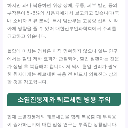
하지만 과다 복용하면 위장 장애, 두통, 피부 발진 등의
부작용이 5~8%의 사용자에게서 보고되고 있습니다(국
내 소비자 리뷰 분석). 특히 임산부는 고용량 섭취 시 태
아에 영향을 줄 수 있어 대한산부인과학회에서 주의를
권고하고 있습니다.
혈압에 미치는 영향은 아직 명확하지 않으나 일부 연구
에서는 혈압 저하 효과가 관찰되어, 혈압 질환자는 전문
가 상담 후 복용해야 합니다. 저 역시 혈압 관리가 필요
한 환자에게는 퀘르세틴 복용 전 반드시 의료진과 상의
할 것을 강조합니다.
소염진통제와 퀘르세틴 병용 주의
현재 소염진통제와 퀘르세틴을 함께 복용할 때 부작용
이 증가하는지에 대한 임상 연구는 부족한 상황입니다.