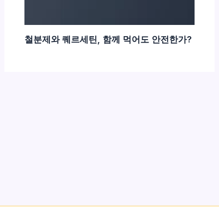
철분제와 퀘르세틴, 함께 먹어도 안전한가?