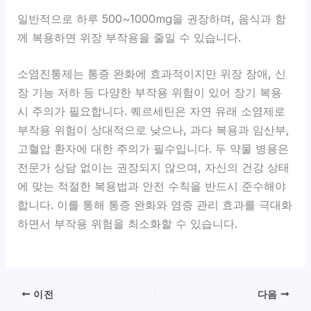
일반적으로 하루 500~1000mg을 권장하며, 음식과 함
께 복용하면 위장 부작용을 줄일 수 있습니다.
소염진통제는 통증 완화에 효과적이지만 위장 장애, 신
장 기능 저하 등 다양한 부작용 위험이 있어 장기 복용
시 주의가 필요합니다. 퀘르세틴은 자연 유래 소염제로
부작용 위험이 상대적으로 낮으나, 과다 복용과 임산부,
고혈압 환자에 대한 주의가 필수입니다. 두 약물 병용은
전문가 상담 없이는 권장되지 않으며, 자신의 건강 상태
에 맞는 적절한 복용법과 안전 수칙을 반드시 준수해야
합니다. 이를 통해 통증 완화와 염증 관리 효과를 극대화
하면서 부작용 위험을 최소화할 수 있습니다.
이전
다음