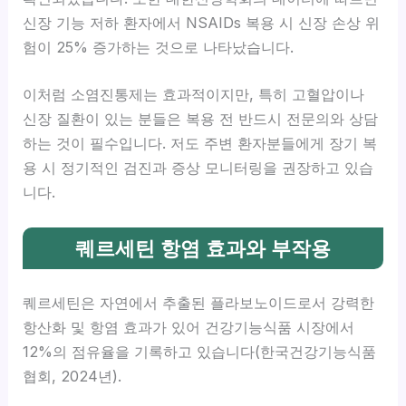
신장 기능 저하 환자에서 NSAIDs 복용 시 신장 손상 위
험이 25% 증가하는 것으로 나타났습니다.
이처럼 소염진통제는 효과적이지만, 특히 고혈압이나
신장 질환이 있는 분들은 복용 전 반드시 전문의와 상담
하는 것이 필수입니다. 저도 주변 환자분들에게 장기 복
용 시 정기적인 검진과 증상 모니터링을 권장하고 있습
니다.
퀘르세틴 항염 효과와 부작용
퀘르세틴은 자연에서 추출된 플라보노이드로서 강력한
항산화 및 항염 효과가 있어 건강기능식품 시장에서
12%의 점유율을 기록하고 있습니다(한국건강기능식품
협회, 2024년).