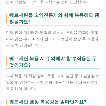
있어 의료진과 상의 후 대체하는 것이 안전합니다.
퀘르세틴을 소염진통제와 함께 복용해도 괜
찮을까요?
현재 임상 데이터가 부족해 병용 시 부작용 위험이 명확
하지 않습니다. 따라서 반드시 의료진과 상담 후 복용하
는 것이 권장됩니다.
퀘르세틴 복용 시 주의해야 할 부작용은 무
엇인가요?
과다 복용 시 위장 장애, 두통, 피부 발진 등이 발생할 수
있으며, 임산부는 태아 영향 가능성 때문에 고용량 섭취
를 피해야 합니다.
퀘르세틴 권장 복용량은 얼마인가요?