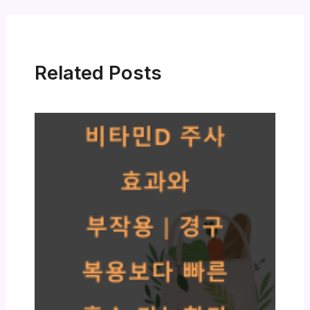
Related Posts