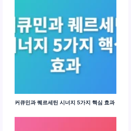
커큐민과 퀘르세틴 시너지 5가지 핵심 효과