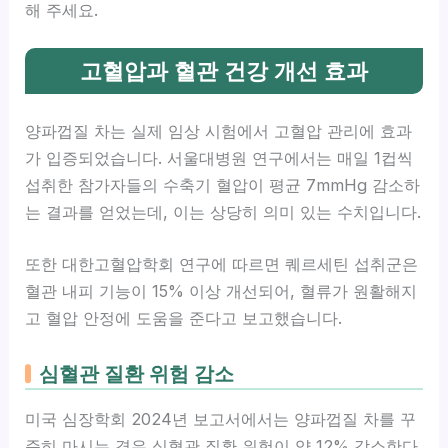
해 주세요.
고혈압과 혈관 건강 개선 효과
양파껍질 차는 실제 임상 시험에서 고혈압 관리에 효과
가 입증되었습니다. 서울대병원 연구에서는 매일 1컵씩
섭취한 참가자들의 수축기 혈압이 평균 7mmHg 감소하
는 결과를 얻었는데, 이는 상당히 의미 있는 수치입니다.
또한 대한고혈압학회 연구에 따르면 퀘르세틴 섭취군은
혈관 내피 기능이 15% 이상 개선되어, 혈류가 원활해지
고 혈압 안정에 도움을 준다고 보고했습니다.
심혈관 질환 위험 감소
미국 심장학회 2024년 보고서에서는 양파껍질 차를 꾸
준히 마시는 경우 심혈관 질환 위험이 약 12% 감소한다