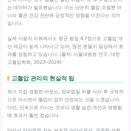
는 데이터가 발표됐습니다. 이는 단순히 혈압 조절뿐 아
니라 혈관 건강 전반에 긍정적인 영향을 미친다는 의미
입니다.
실제 사용자 리뷰에서도 평균 평점 4.7점으로 고혈압 개
선 체감이 높게 나타나고 있어, 많은 분들이 일상에서 효
과를 경험하고 있습니다. (출처: 서울대병원 연구, 대한
고혈압학회, 2023~2024)
고혈압 관리의 현실적 팁
제가 직접 경험한 바로는, 양파껍질 차를 식사 후 규칙적
으로 마시면서 혈압이 점차 안정되는 것을 느꼈습니다.
다만, 단독으로 마시는 것보다 생활 습관 개선과 병행할
때 효과가 훨씬 컸습니다.
따라서 양파껍질 차는 보조적 수단으로서, 꾸준한 섭취