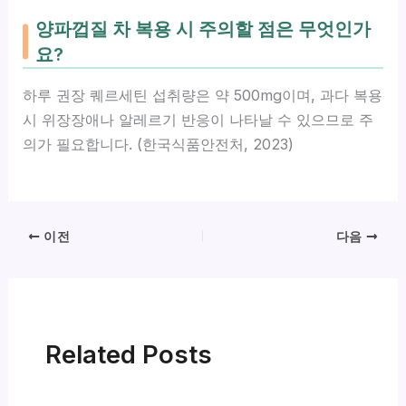
양파껍질 차 복용 시 주의할 점은 무엇인가
요?
하루 권장 퀘르세틴 섭취량은 약 500mg이며, 과다 복용
시 위장장애나 알레르기 반응이 나타날 수 있으므로 주
의가 필요합니다. (한국식품안전처, 2023)
이전
다음
Related Posts