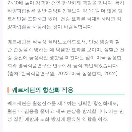
7~10배 높아
강력한 천연 항산화제 역할을 합니다. 특히
적양파껍질은 일반 흰양파껍질보다 약 20% 더 많은 퀘
르세틴을 포함하고 있어, 건강 효과를 극대화하려면 적
양파껍질을 사용하는 것이 바람직합니다.
퀘르세틴은 식물성 플라보노이드로서, 만성 염증과 혈
관 손상을 예방하는 데 탁월한 효과를 보이며, 심혈관 건
강 증진에 긍정적인 영향을 미친다는 점이 미국 심장협
회와 영국식품연구소 연구에서 공식 확인되었습니다.
(출처: 한국식품연구원, 2023; 미국 심장협회, 2024)
퀘르세틴의 항산화 작용
퀘르세틴은 활성산소를 제거하는 강력한 항산화제로,
혈관 내 염증을 줄이고 세포 손상을 방지합니다. 이는 만
성 질환 예방과 노화 방지에 중요한 역할을 하죠.