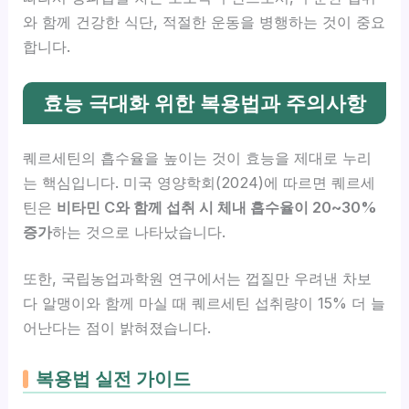
와 함께 건강한 식단, 적절한 운동을 병행하는 것이 중요
합니다.
효능 극대화 위한 복용법과 주의사항
퀘르세틴의 흡수율을 높이는 것이 효능을 제대로 누리
는 핵심입니다. 미국 영양학회(2024)에 따르면 퀘르세
틴은
비타민 C와 함께 섭취 시 체내 흡수율이 20~30%
증가
하는 것으로 나타났습니다.
또한, 국립농업과학원 연구에서는 껍질만 우려낸 차보
다 알맹이와 함께 마실 때 퀘르세틴 섭취량이 15% 더 늘
어난다는 점이 밝혀졌습니다.
복용법 실전 가이드