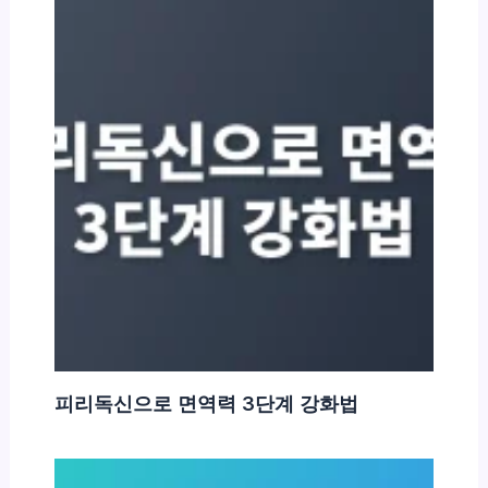
피리독신으로 면역력 3단계 강화법