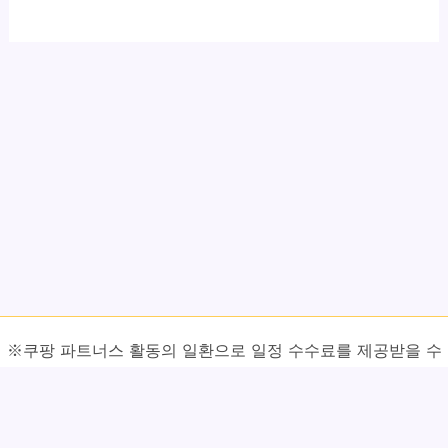
※쿠팡 파트너스 활동의 일환으로 일정 수수료를 제공받을 수
있습니다.