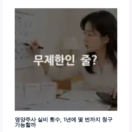
영양주사 실비 횟수, 1년에 몇 번까지 청구
가능할까