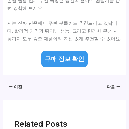
온열 찜질 전기 무선 극상근 충전식 웰나우 찜질기를 한
번 경험해 보세요.
저는 진짜 만족해서 주변 분들께도 추천드리고 있답니
다. 합리적 가격과 뛰어난 성능, 그리고 편리한 무선 사
용까지 모두 갖춘 제품이라 자신 있게 추천할 수 있어요.
구매 정보 확인
이전
다음
Related Posts