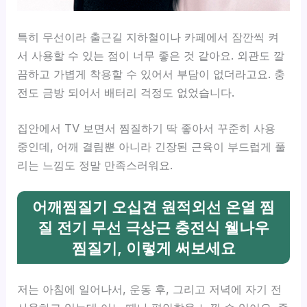
특히 무선이라 출근길 지하철이나 카페에서 잠깐씩 켜
서 사용할 수 있는 점이 너무 좋은 것 같아요. 외관도 깔
끔하고 가볍게 착용할 수 있어서 부담이 없더라고요. 충
전도 금방 되어서 배터리 걱정도 없었습니다.
집안에서 TV 보면서 찜질하기 딱 좋아서 꾸준히 사용
중인데, 어깨 결림뿐 아니라 긴장된 근육이 부드럽게 풀
리는 느낌도 정말 만족스러워요.
어깨찜질기 오십견 원적외선 온열 찜
질 전기 무선 극상근 충전식 웰나우
찜질기, 이렇게 써보세요
저는 아침에 일어나서, 운동 후, 그리고 저녁에 자기 전