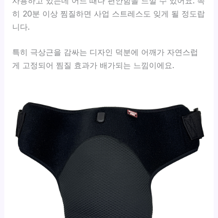
사용하고 있는데 어느 때나 편안함을 느낄 수 있어요. 족
히 20분 이상 찜질하면 사업 스트레스도 잊게 될 정도랍
니다.
특히 극상근을 감싸는 디자인 덕분에 어깨가 자연스럽
게 고정되어 찜질 효과가 배가되는 느낌이에요.