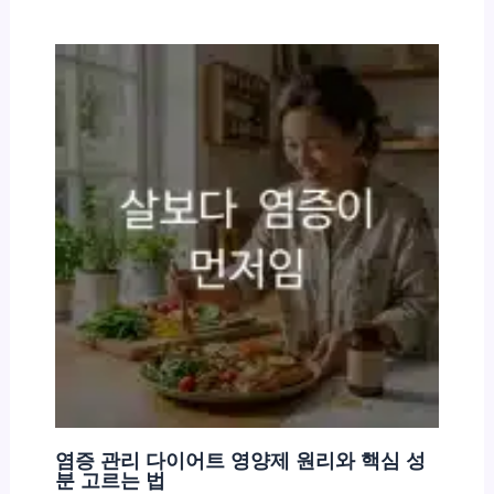
염증 관리 다이어트 영양제 원리와 핵심 성
분 고르는 법