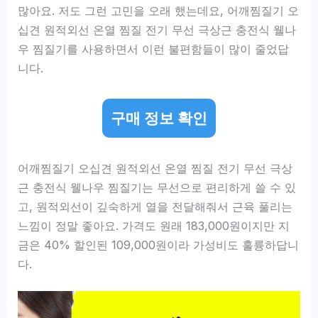
많아요. 저도 그런 고민을 오래 했는데요, 어깨찜질기 오
십견 원적외선 온열 찜질 전기 무선 극상근 충전식 웰나
우 찜질기를 사용하면서 이런 불편함들이 많이 줄었답
니다.
구매 정보 확인
어깨찜질기 오십견 원적외선 온열 찜질 전기 무선 극상
근 충전식 웰나우 찜질기는 무선으로 편리하게 쓸 수 있
고, 원적외선이 깊숙하게 열을 전달해줘서 근육 풀리는
느낌이 정말 좋아요. 가격도 원래 183,000원이지만 지
금은 40% 할인된 109,000원이라 가성비도 훌륭하답니
다.