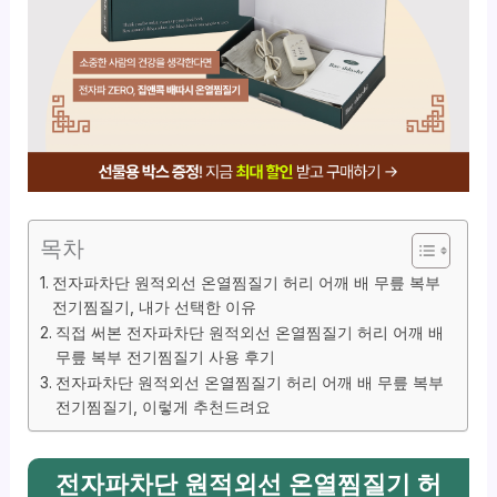
목차
전자파차단 원적외선 온열찜질기 허리 어깨 배 무릎 복부
전기찜질기, 내가 선택한 이유
직접 써본 전자파차단 원적외선 온열찜질기 허리 어깨 배
무릎 복부 전기찜질기 사용 후기
전자파차단 원적외선 온열찜질기 허리 어깨 배 무릎 복부
전기찜질기, 이렇게 추천드려요
전자파차단 원적외선 온열찜질기 허