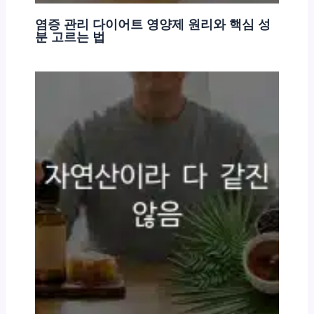
염증 관리 다이어트 영양제 원리와 핵심 성
분 고르는 법