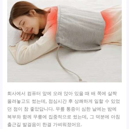
회사에서 컴퓨터 앞에 오래 앉아 있을 때 배 쪽에 살짝
올려놓고도 썼는데, 점심시간 후 상쾌하게 일할 수 있었
던 점이 참 좋았답니다. 무릎 통증이 심한 날에는 밤에
복부와 함께 무릎에 집중적으로 썼는데, 그 덕분에 아침
출근길 발걸음이 한결 가벼워졌어요.