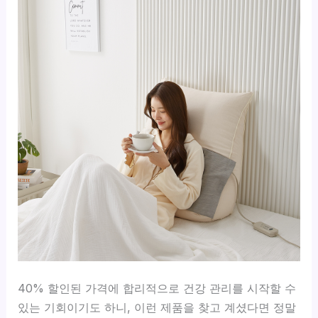
40% 할인된 가격에 합리적으로 건강 관리를 시작할 수
있는 기회이기도 하니, 이런 제품을 찾고 계셨다면 정말