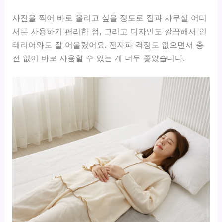
사진을 찍어 바로 올리고 싶을 정도로 집과 사무실 어디
서든 사용하기 편리한 점, 그리고 디자인도 깔끔해서 인
테리어와도 잘 어울렸어요. 전자파 걱정도 없으면서 충
전 없이 바로 사용할 수 있는 게 너무 좋았습니다.