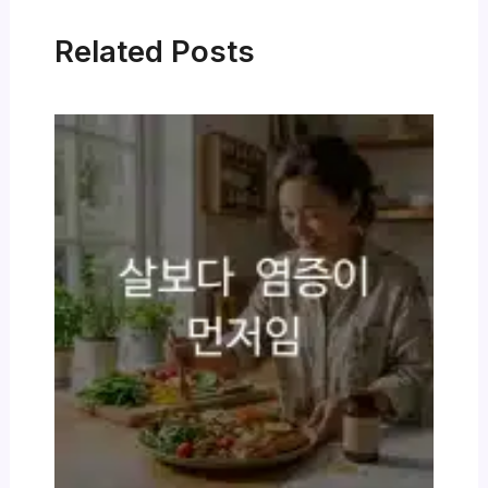
Related Posts