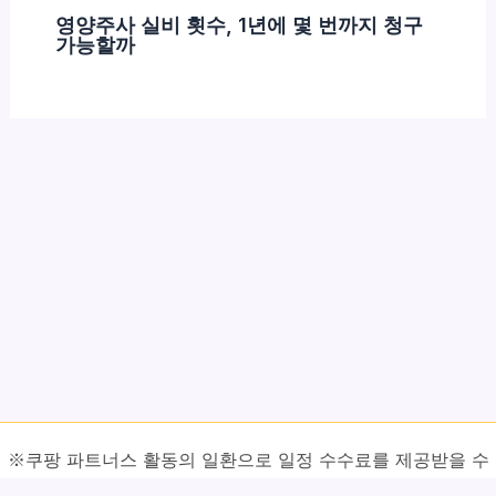
영양주사 실비 횟수, 1년에 몇 번까지 청구
가능할까
※쿠팡 파트너스 활동의 일환으로 일정 수수료를 제공받을 수
있습니다.