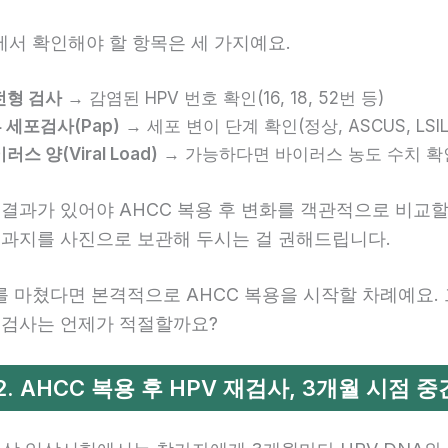
에서 확인해야 할 항목은 세 가지예요.
전형 검사
→ 감염된 HPV 번호 확인(16, 18, 52번 등)
 세포검사(Pap)
→ 세포 변이 단계 확인(정상, ASCUS, LSIL,
러스 양(Viral Load)
→ 가능하다면 바이러스 농도 수치 확
 결과가 있어야 AHCC 복용 후 변화를 객관적으로 비교할
 결과지를 사진으로 보관해 두시는 걸 권해드립니다.
를 마쳤다면 본격적으로 AHCC 복용을 시작할 차례예요.
 재검사는 언제가 적절할까요?
 2. AHCC 복용 후 HPV 재검사, 3개월 시점 