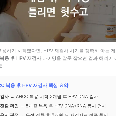
복용하기 시작했다면, HPV 재검사 시기를 정확히 아는 
 복용 후 HPV 재검사
타이밍을 잘못 잡으면 결과 해석이
.
CC 복용 후 HPV 재검사 핵심 요약
재검사
→ AHCC 복용 시작 3개월 후 HPV DNA 검사
 전환 확인
→ 6개월 복용 후 HPV DNA+RNA 동시 검사
 유지 판정
→ 음성 전환 후 6개월 뒤 재검사로 최종 확인