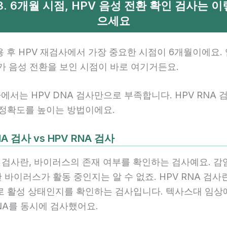
 3. 6개월 시점, HPV 음성 전환 확인 검사는 
으세요
용 후 HPV 재검사에서 가장 중요한 시점이 6개월이에요
%가 음성 전환을 보인 시점이 바로 여기거든요.
에서는 HPV DNA 검사만으로 부족합니다. HPV RNA 
 정확도를 높이는 방법이에요.
NA 검사 vs HPV RNA 검사
A 검사란, 바이러스의 존재 여부를 확인하는 검사예요. 감
바이러스가 활동 중인지는 알 수 없죠. HPV RNA 검사
로 활성 상태인지를 확인하는 검사입니다. 텍사스대 임
NA를 동시에 검사했어요.