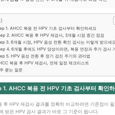
차
tep 1. AHCC 복용 전 HPV 기초 검사부터 확인하세요
tep 2. AHCC 복용 후 HPV 재검사, 3개월 시점 중간 점검
tep 3. 6개월 시점, HPV 음성 전환 확인 검사는 이렇게 받으세
tep 4. 6개월 후에도 HPV 양성이라면, 복용 연장과 추가 검사 
tep 5. HPV 음성 전환 후 정기 검진 주기와 관리법
HCC 복용 후 HPV 재검사, 전체 일정 체크리스트
주 묻는 질문
ep 1. AHCC 복용 전 HPV 기초 검사부터 확인
용 후 HPV 재검사 결과를 정확히 비교하려면 기준점이 필
에 받은 HPV 검사 결과가 바로 그 기준이 됩니다.