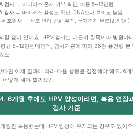
NA 검사
→ 바이러스 존재 여부 확인, 비용 5~12만원
NA 검사
→ 바이러스 활성도 확인, DNA보다 특이도 높음
 세포검사
→ 세포 변이 변화 추적, 국가검진 무료(2년 1회)
의할 점이 있어요. HPV 검사는 비급여 항목이라 병원마
 평균 5~12만원대인데, 검사기관에 따라 28종 유전형 
있죠.
았다면 이제 결과에 따라 다음 행동을 결정해야 해요. 6개
 어떻게 해야 할까요?
p 4. 6개월 후에도 HPV 양성이라면, 복용 연장
검사 기준
6개월간 복용했는데 HPV 양성이 유지되는 경우도 있어요