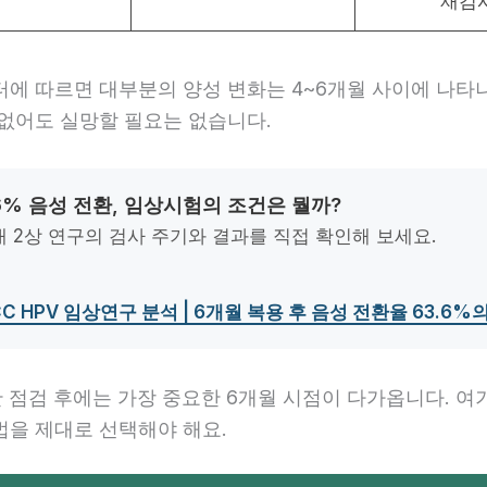
재검
터에 따르면 대부분의 양성 변화는 4~6개월 사이에 나타나
 없어도 실망할 필요는 없습니다.
3.6% 음성 전환, 임상시험의 조건은 뭘까?
 2상 연구의 검사 주기와 결과를 직접 확인해 보세요.
CC HPV 임상연구 분석 | 6개월 복용 후 음성 전환율 63.6%
 점검 후에는 가장 중요한 6개월 시점이 다가옵니다. 여기
법을 제대로 선택해야 해요.